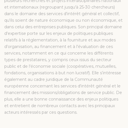
plusieurs recherches et projets interdisciplinaires nationaux
et internationaux (regroupant jusqu'à 25-30 chercheurs)
dans le domaine des services d'intérêt général et collectif,
qu'ils soient de nature économique ou non économique, et
dans celui des entreprises publiques. Son principal domaine
d'expertise porte sur les enjeux de politiques publiques
relatifs à la réglementation, à la fourniture et aux modes
d'organisation, au financement et à l'évaluation de ces
services, notamment en ce qui concerne les différents
types de prestataires, y compris ceux issus du secteur
public et de l'économie sociale (coopératives, mutuelles,
fondations, organisations à but non lucratif). Elle s’intéresse
également au cadre juridique de la Communauté
européenne concernant les services d'intérêt général et le
financement des missions/obligations de service public. De
plus, elle a une bonne connaissance des enjeux politiques
et entretient de nombreux contacts avec les principaux
acteurs intéressés par ces questions.