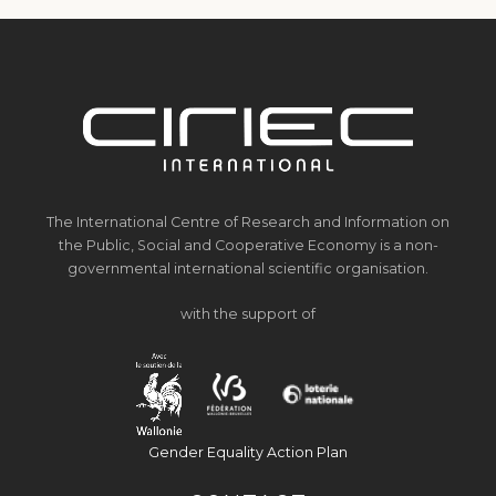
The International Centre of Research and Information on
the Public, Social and Cooperative Economy is a non-
governmental international scientific organisation.
with the support of
Gender Equality Action Plan