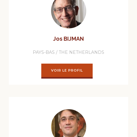
Jos BIJMAN
PAYS-BAS / THE NETHERLANDS
VOIR LE PROFIL