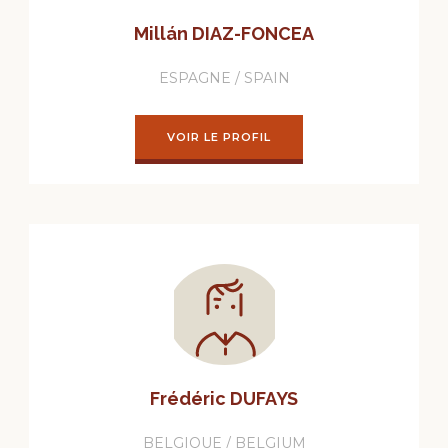
Millán DIAZ-FONCEA
ESPAGNE / SPAIN
VOIR LE PROFIL
Frédéric DUFAYS
BELGIQUE / BELGIUM