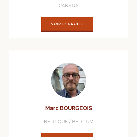
CANADA
VOIR LE PROFIL
Marc BOURGEOIS
BELGIQUE / BELGIUM