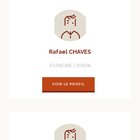
Rafael CHAVES
ESPAGNE / SPAIN
VOIR LE PROFIL