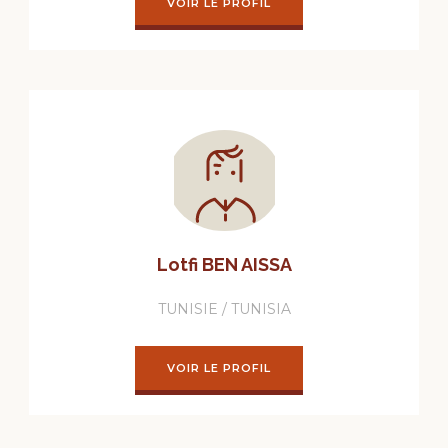
VOIR LE PROFIL
Lotfi BEN AISSA
TUNISIE / TUNISIA
VOIR LE PROFIL