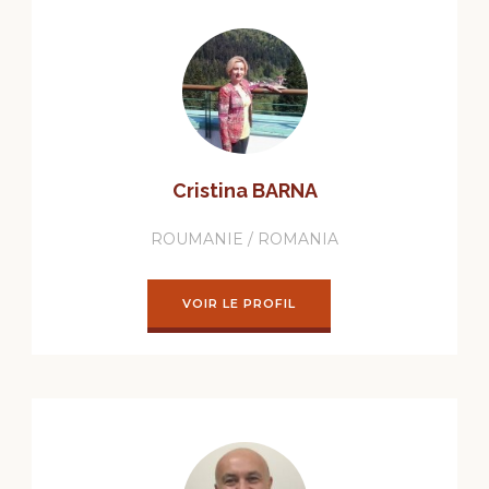
Cristina BARNA
ROUMANIE / ROMANIA
VOIR LE PROFIL