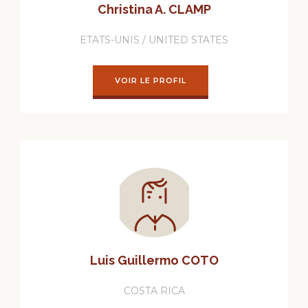
Christina A. CLAMP
ETATS-UNIS / UNITED STATES
VOIR LE PROFIL
Luis Guillermo COTO
COSTA RICA