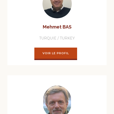
Mehmet BAS
TURQUIE / TURKEY
VOIR LE PROFIL