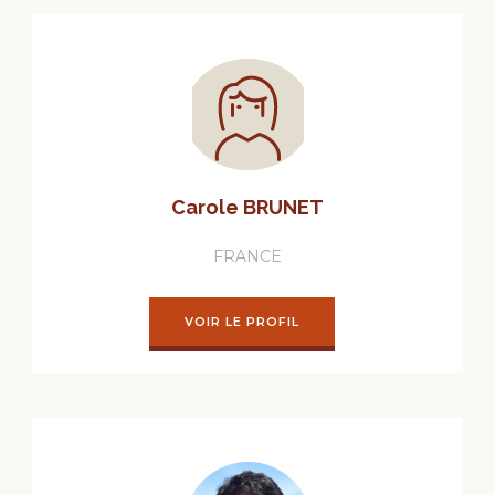
Carole BRUNET
FRANCE
VOIR LE PROFIL