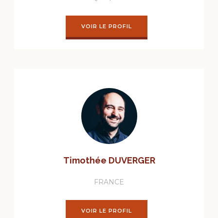
VOIR LE PROFIL
Timothée DUVERGER
FRANCE
VOIR LE PROFIL