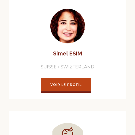
Simel ESIM
SUISSE / SWIZTERLAND
VOIR LE PROFIL