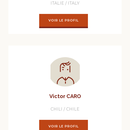
ITALIE / ITALY
VOIR LE PROFIL
Victor CARO
CHILI / CHILE
VOIR LE PROFIL