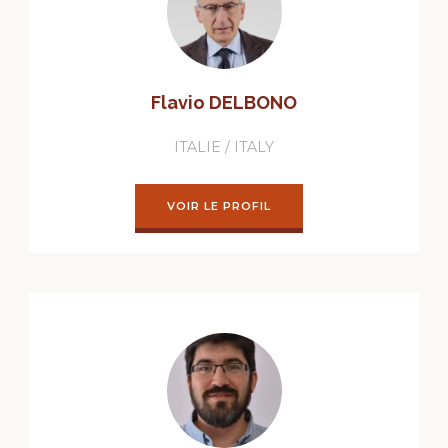
Flavio DELBONO
ITALIE / ITALY
VOIR LE PROFIL