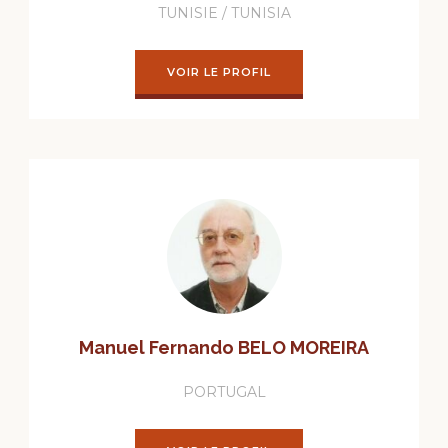
TUNISIE / TUNISIA
VOIR LE PROFIL
Manuel Fernando BELO MOREIRA
PORTUGAL