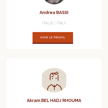
Andrea BASSI
ITALIE / ITALY
VOIR LE PROFIL
Akram BEL HADJ RHOUMA