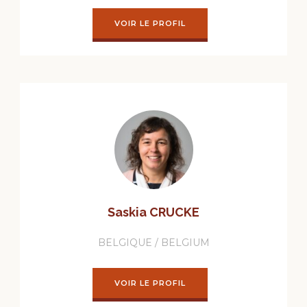
VOIR LE PROFIL
Saskia CRUCKE
BELGIQUE / BELGIUM
VOIR LE PROFIL