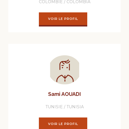
COLOMBIE / COLOMBIA
VOIR LE PROFIL
Sami AOUADI
TUNISIE / TUNISIA
VOIR LE PROFIL