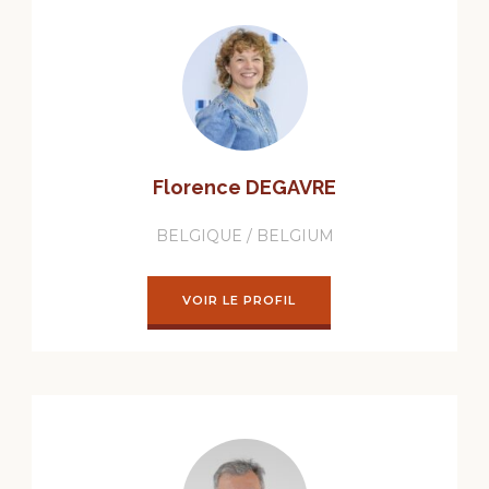
Florence DEGAVRE
BELGIQUE / BELGIUM
VOIR LE PROFIL