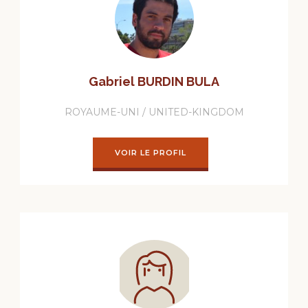
Gabriel BURDIN BULA
ROYAUME-UNI / UNITED-KINGDOM
VOIR LE PROFIL