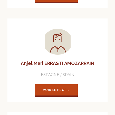
Anjel Mari ERRASTI AMOZARRAIN
ESPAGNE / SPAIN
VOIR LE PROFIL