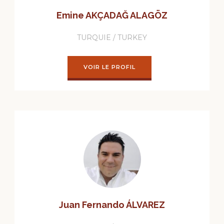
Emine AKÇADAĞ ALAGÖZ
TURQUIE / TURKEY
VOIR LE PROFIL
Juan Fernando ÁLVAREZ