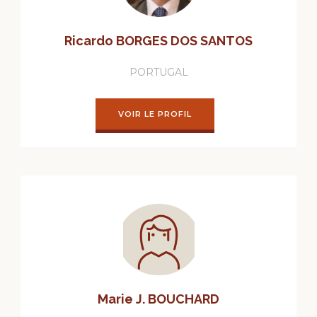
Ricardo BORGES DOS SANTOS
PORTUGAL
VOIR LE PROFIL
Marie J. BOUCHARD