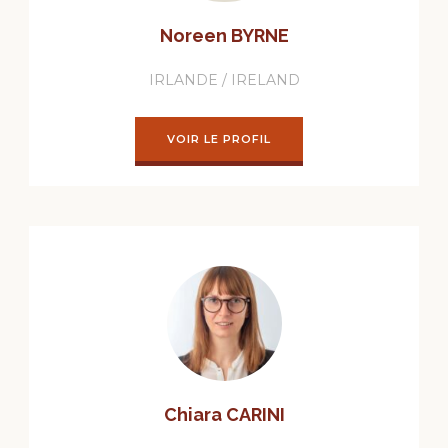
Noreen BYRNE
IRLANDE / IRELAND
VOIR LE PROFIL
Chiara CARINI