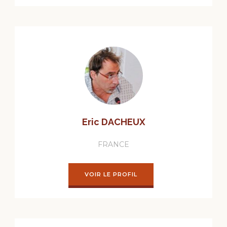
Eric DACHEUX
FRANCE
VOIR LE PROFIL