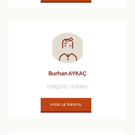
Burhan AYKAÇ
TURQUIE / TURKEY
VOIR LE PROFIL