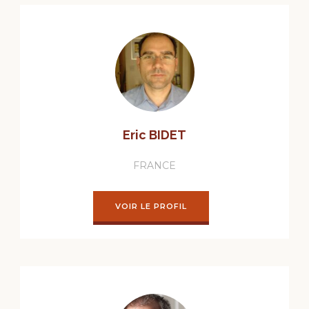
Eric BIDET
FRANCE
VOIR LE PROFIL