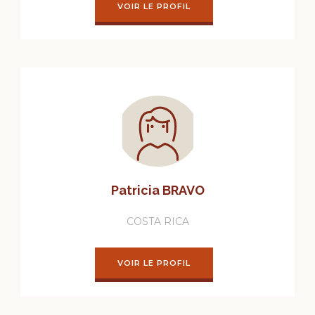
VOIR LE PROFIL
Patricia BRAVO
COSTA RICA
VOIR LE PROFIL