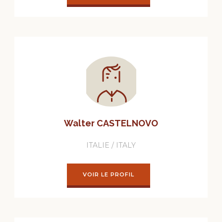
Walter CASTELNOVO
ITALIE / ITALY
VOIR LE PROFIL