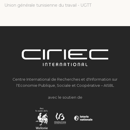
Union générale tunisienne du travail - UGTT
Centre International de Recherches et d'Information sur
l'Economie Publique, Sociale et Coopérative – AISBL
avec le soutien de