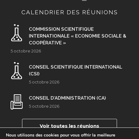
CALENDRIER DES RÉUNIONS
COMMISSION SCIENTIFIQUE
INTERNATIONALE « ECONOMIE SOCIALE &
COOPÉRATIVE »
5 octobre 2026
CONSEIL SCIENTIFIQUE INTERNATIONAL
(CSI)
5 octobre 2026
CONSEIL D’ADMINISTRATION (CA)
5 octobre 2026
Voir toutes les réunions
Nous utilisons des cookies pour vous offrir la meilleure