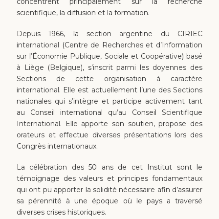
concentrent principalement sur la recherche
scientifique, la diffusion et la formation.
Depuis 1966, la section argentine du CIRIEC
international (Centre de Recherches et d’Information
sur l’Économie Publique, Sociale et Coopérative) basé
à Liège (Belgique), s’inscrit parmi les doyennes des
Sections de cette organisation à caractère
international. Elle est actuellement l’une des Sections
nationales qui s’intègre et participe activement tant
au Conseil international qu’au Conseil Scientifique
International. Elle apporte son soutien, propose des
orateurs et effectue diverses présentations lors des
Congrès internationaux.
La célébration des 50 ans de cet Institut sont le
témoignage des valeurs et principes fondamentaux
qui ont pu apporter la solidité nécessaire afin d’assurer
sa pérennité à une époque où le pays a traversé
diverses crises historiques.