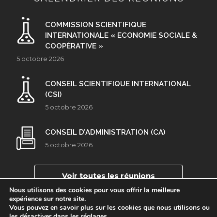
COMMISSION SCIENTIFIQUE
INTERNATIONALE « ECONOMIE SOCIALE &
COOPÉRATIVE »
5 octobre 2026
CONSEIL SCIENTIFIQUE INTERNATIONAL
(CSI)
5 octobre 2026
CONSEIL D’ADMINISTRATION (CA)
5 octobre 2026
Voir toutes les réunions
Nous utilisons des cookies pour vous offrir la meilleure
expérience sur notre site.
Vous pouvez en savoir plus sur les cookies que nous utilisons ou
les désactiver dans les
réglages
.