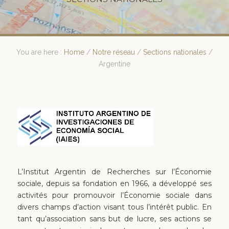
You are here :
Home
/
Notre réseau
/
Sections nationales
/
Argentine
L’Institut Argentin de Recherches sur l’Économie
sociale, depuis sa fondation en 1966, a développé ses
activités pour promouvoir l’Économie sociale dans
divers champs d’action visant tous l’intérêt public. En
tant qu’association sans but de lucre, ses actions se