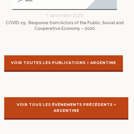
7 décembre 2020
COVID-19 : Response from Actors of the Public, Social and
Cooperative Economy – 2020
VOIR TOUTES LES PUBLICATIONS > ARGENTINE
VOIR TOUS LES ÉVÉNEMENTS PRÉCÉDENTS >
ARGENTINE