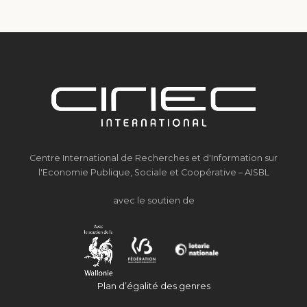
Centre International de Recherches et d'Information sur
l'Economie Publique, Sociale et Coopérative – AISBL
avec le soutien de
Plan d’égalité des genres