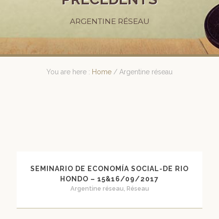
ARGENTINE RÉSEAU
You are here :
Home
/
Argentine réseau
SEMINARIO DE ECONOMÍA SOCIAL-DE RIO
HONDO – 15&16/09/2017
Argentine réseau, Réseau