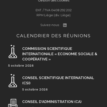
Gestion des cookies
ENT. / TVA 0408 292 202
RPM Liège (div. Liège)
Suivez-nous :
CALENDRIER DES RÉUNIONS
COMMISSION SCIENTIFIQUE
INTERNATIONALE « ECONOMIE SOCIALE &
COOPÉRATIVE »
5 octobre 2026
CONSEIL SCIENTIFIQUE INTERNATIONAL
(CSI)
5 octobre 2026
CONSEIL D’ADMINISTRATION (CA)