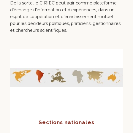
De la sorte, le CIRIEC peut agir comme plateforme
d’échange d’information et d’expériences, dans un
esprit de coopération et d’enrichissement mutuel
pour les décideurs politiques, praticiens, gestionnaires
et chercheurs scientifiques.
Sections nationales