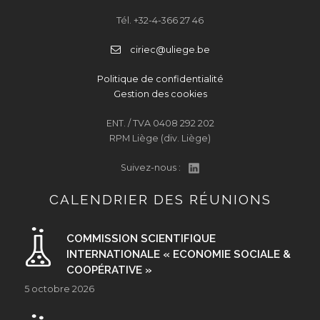
Tél. +32-4-366 27 46
ciriec@uliege.be
Politique de confidentialité
Gestion des cookies
ENT. / TVA 0408 292 202
RPM Liège (div. Liège)
Suivez-nous :
CALENDRIER DES RÉUNIONS
COMMISSION SCIENTIFIQUE
INTERNATIONALE « ECONOMIE SOCIALE &
COOPÉRATIVE »
5 octobre 2026