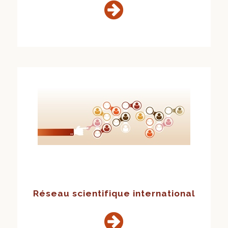
Réseau scientifique international