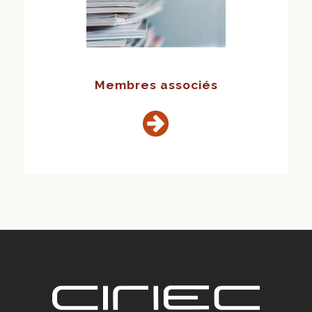
Membres associés