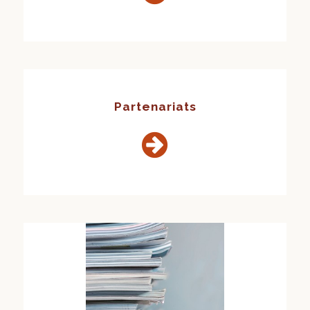
Partenariats