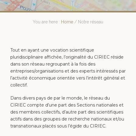
You are here :
Home
/
Notre réseau
Tout en ayant une vocation scientifique
pluridisciplinaire affichée, l’originalité du CIRIEC réside
dans son réseau regroupant à la fois des
entreprises/organisations et des experts intéressés par
l’activité économique orientée vers l’intérêt général et
collectif.
Dans divers pays de par le monde, le réseau du
CIRIEC compte d’une part des Sections nationales et
des membres collectifs, d’autre part des scientifiques
actifs dans des groupes de recherche nationaux et/ou
transnationaux placés sous l’égide du CIRIEC.