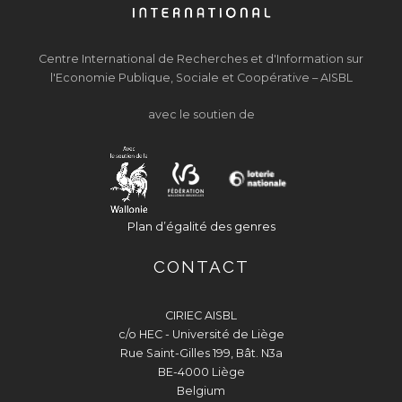
Centre International de Recherches et d'Information sur
l'Economie Publique, Sociale et Coopérative – AISBL
avec le soutien de
Plan d’égalité des genres
CONTACT
CIRIEC AISBL
c/o HEC - Université de Liège
Rue Saint-Gilles 199, Bât. N3a
BE-4000 Liège
Belgium