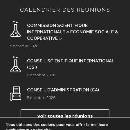
CALENDRIER DES RÉUNIONS
COMMISSION SCIENTIFIQUE
INTERNATIONALE « ECONOMIE SOCIALE &
COOPÉRATIVE »
5 octobre 2026
CONSEIL SCIENTIFIQUE INTERNATIONAL
(CSI)
5 octobre 2026
CONSEIL D’ADMINISTRATION (CA)
5 octobre 2026
Voir toutes les réunions
Nous utilisons des cookies pour vous offrir la meilleure
expérience sur notre site.