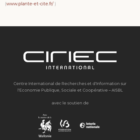
(
www.plante-et-cite.fr/
)
Centre International de Recherches et d'Information sur
l'Economie Publique, Sociale et Coopérative – AISBL
avec le soutien de