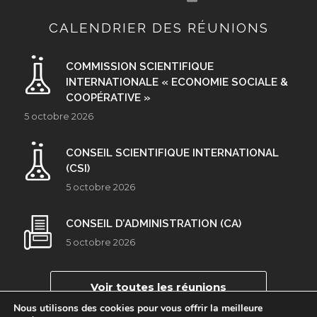
CALENDRIER DES RÉUNIONS
COMMISSION SCIENTIFIQUE
INTERNATIONALE « ECONOMIE SOCIALE &
COOPÉRATIVE »
5 octobre 2026
CONSEIL SCIENTIFIQUE INTERNATIONAL
(CSI)
5 octobre 2026
CONSEIL D’ADMINISTRATION (CA)
5 octobre 2026
Voir toutes les réunions
Nous utilisons des cookies pour vous offrir la meilleure