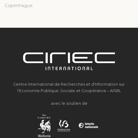
Copenhague
Centre International de Recherches et d'Information sur
l'Economie Publique, Sociale et Coopérative – AISBL
avec le soutien de