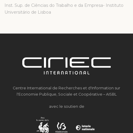
Inst. Sup. de Ciências do Trabalho e da Empresa- Instituto
Universitário de Lisboa
Centre International de Recherches et d'Information sur
l'Economie Publique, Sociale et Coopérative – AISBL
avec le soutien de