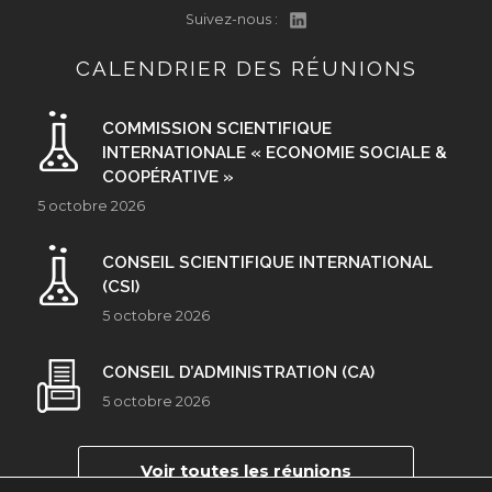
Suivez-nous :
CALENDRIER DES RÉUNIONS
COMMISSION SCIENTIFIQUE
INTERNATIONALE « ECONOMIE SOCIALE &
COOPÉRATIVE »
5 octobre 2026
CONSEIL SCIENTIFIQUE INTERNATIONAL
(CSI)
5 octobre 2026
CONSEIL D’ADMINISTRATION (CA)
5 octobre 2026
Voir toutes les réunions