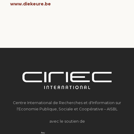
www.diekeure.be
Centre International de Recherches et d'Information sur
l'Economie Publique, Sociale et Coopérative – AISBL
avec le soutien de