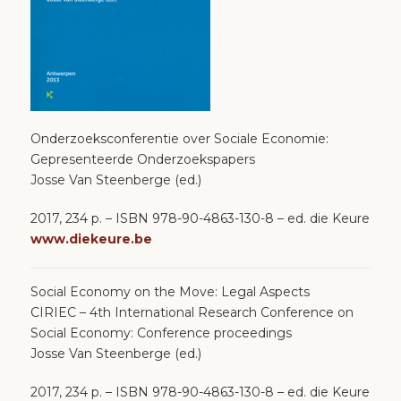
Onderzoeksconferentie over Sociale Economie:
Gepresenteerde Onderzoekspapers
Josse Van Steenberge (ed.)
2017, 234 p. – ISBN 978-90-4863-130-8 – ed. die Keure
www.diekeure.be
Social Economy on the Move: Legal Aspects
CIRIEC – 4th International Research Conference on
Social Economy: Conference proceedings
Josse Van Steenberge (ed.)
2017, 234 p. – ISBN 978-90-4863-130-8 – ed. die Keure