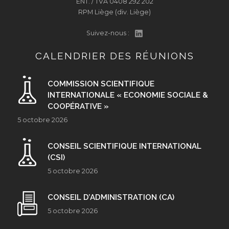
ENT. / TVA 0408 292 202
RPM Liège (div. Liège)
Suivez-nous :
CALENDRIER DES RÉUNIONS
COMMISSION SCIENTIFIQUE
INTERNATIONALE « ECONOMIE SOCIALE &
COOPÉRATIVE »
5 octobre 2026
CONSEIL SCIENTIFIQUE INTERNATIONAL
(CSI)
5 octobre 2026
CONSEIL D’ADMINISTRATION (CA)
5 octobre 2026