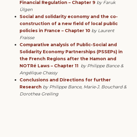
Financial Regulation – Chapter 9
by Faruk
Ülgen
Social and solidarity economy and the co-
construction of a new field of local public
policies in France – Chapter 10
by Laurent
Fraisse
Comparative analysis of Public-Social and
Solidarity Economy Partnerships (PSSEPs) in
the French Regions after the Hamon and
NOTRé Laws – Chapter 11
by Philippe Bance &
Angélique Chassy
Conclusions and Directions for further
Research
by Philippe Bance, Marie-J. Bouchard &
Dorothea Greiling