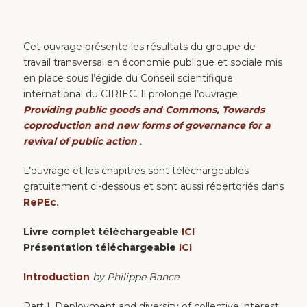
Cet ouvrage présente les résultats du groupe de
travail transversal en économie publique et sociale mis
en place sous l’égide du Conseil scientifique
international du CIRIEC. Il prolonge l’ouvrage
Providing public goods and Commons, Towards
coproduction and new forms of governance for a
revival of public action
.
L’ouvrage et les chapitres sont téléchargeables
gratuitement ci-dessous et sont aussi répertoriés dans
RePEc
.
Livre complet téléchargeable
ICI
Présentation téléchargeable
ICI
Introduction
by Philippe Bance
Part I. Deployment and diversity of collective interest