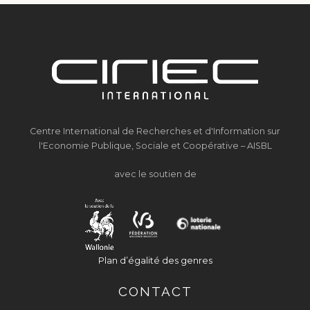
Centre International de Recherches et d'Information sur
l'Economie Publique, Sociale et Coopérative – AISBL
avec le soutien de
Plan d’égalité des genres
CONTACT