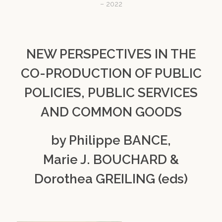
– 2022
NEW PERSPECTIVES IN THE
CO-PRODUCTION OF PUBLIC
POLICIES, PUBLIC SERVICES
AND COMMON GOODS
by Philippe BANCE,
Marie J. BOUCHARD &
Dorothea GREILING (eds)