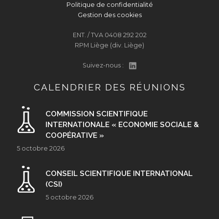
Politique de confidentialité
Gestion des cookies
ENT. / TVA 0408 292 202
RPM Liège (div. Liège)
Suivez-nous :
CALENDRIER DES RÉUNIONS
COMMISSION SCIENTIFIQUE
INTERNATIONALE « ECONOMIE SOCIALE &
COOPÉRATIVE »
5 octobre 2026
CONSEIL SCIENTIFIQUE INTERNATIONAL
(CSI)
5 octobre 2026