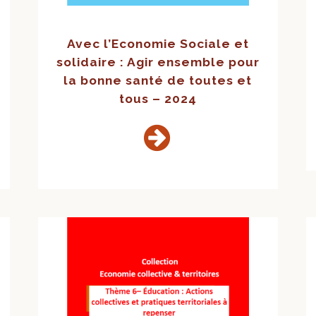
Avec l’Economie Sociale et
solidaire : Agir ensemble pour
la bonne santé de toutes et
tous – 2024