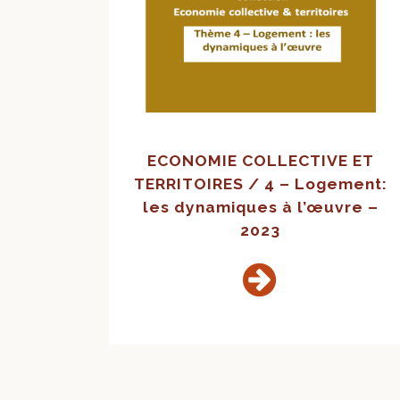
ECONOMIE COLLECTIVE ET
TERRITOIRES / 4 – Logement:
les dynamiques à l’œuvre –
2023