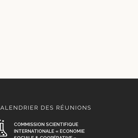
ALENDRIER DES RÉUNIONS
COMMISSION SCIENTIFIQUE
INTERNATIONALE « ECONOMIE
SOCIALE & COOPÉRATIVE »