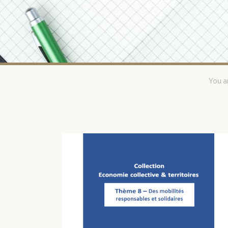
You a