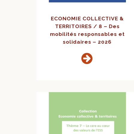
ECONOMIE COLLECTIVE &
TERRITOIRES / 8 – Des
mobilités responsables et
solidaires – 2026