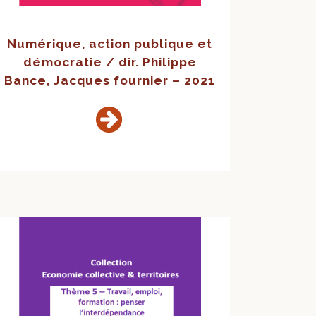
Numérique, action publique et
démocratie / dir. Philippe
Bance, Jacques fournier – 2021