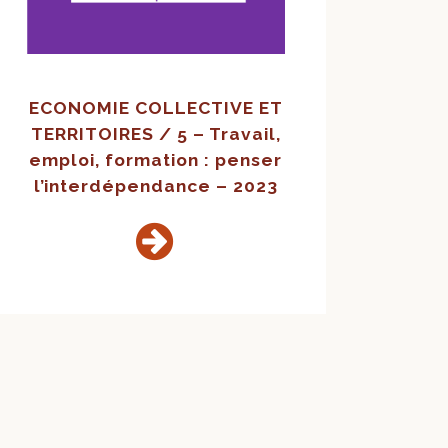
ECONOMIE COLLECTIVE ET
TERRITOIRES / 5 – Travail,
emploi, formation : penser
l’interdépendance – 2023