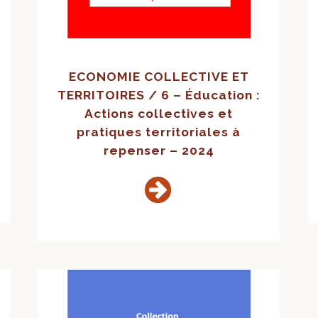
ECONOMIE COLLECTIVE ET
TERRITOIRES / 6 – Éducation :
Actions collectives et
pratiques territoriales à
repenser – 2024