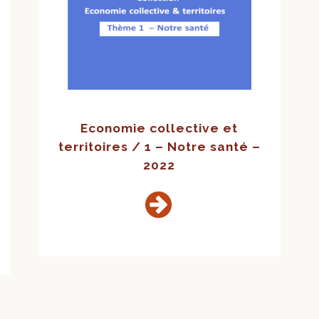
Economie collective et
territoires / 1 – Notre santé –
2022