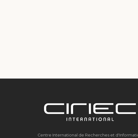
Centre International de Recherches et d'Informat