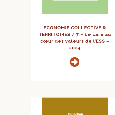
ECONOMIE COLLECTIVE &
TERRITOIRES / 7 – Le care au
cœur des valeurs de l’ESS –
2024