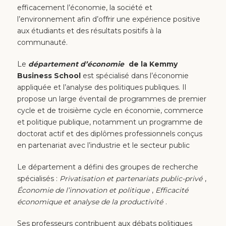
efficacement l’économie, la société et
l’environnement afin d’offrir une expérience positive
aux étudiants et des résultats positifs à la
communauté.
Le
département d’économie
de la Kemmy
Business School
est spécialisé dans l’économie
appliquée et l’analyse des politiques publiques. Il
propose un large éventail de programmes de premier
cycle et de troisième cycle en économie, commerce
et politique publique, notamment un programme de
doctorat actif et des diplômes professionnels conçus
en partenariat avec l’industrie et le secteur public
Le département a défini des groupes de recherche
spécialisés :
Privatisation et partenariats public-privé
,
Économie de l’innovation et politique
,
Efficacité
économique et analyse de la productivité
.
Ses professeurs contribuent aux débats politiques