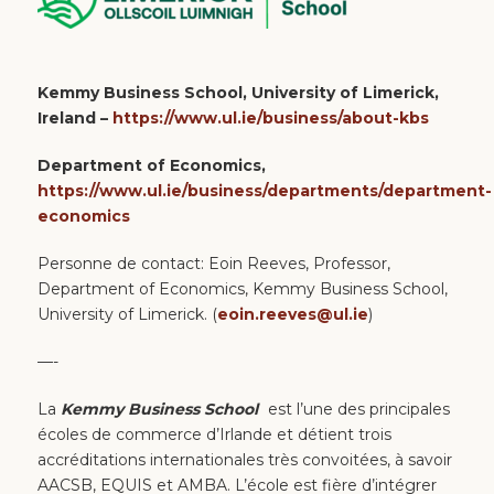
Kemmy Business School, University of Limerick,
Ireland –
https://www.ul.ie/business/about-kbs
Department of Economics,
https://www.ul.ie/business/departments/department-
economics
Personne de contact: Eoin Reeves, Professor,
Department of Economics, Kemmy Business School,
University of Limerick. (
eoin.reeves@ul.ie
)
—-
La
Kemmy Business School
est l’une des principales
écoles de commerce d’Irlande et détient trois
accréditations internationales très convoitées, à savoir
AACSB, EQUIS et AMBA. L’école est fière d’intégrer