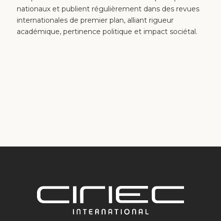
nationaux et publient régulièrement dans des revues
internationales de premier plan, alliant rigueur
académique, pertinence politique et impact sociétal.