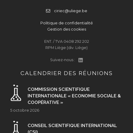
ciriec@uliege.be
Politique de confidentialité
Gestion des cookies
ENT. / TVA 0408 292 202
RPM Liège (div. Liège)
Suivez-nous :
CALENDRIER DES RÉUNIONS
COMMISSION SCIENTIFIQUE
INTERNATIONALE « ECONOMIE SOCIALE &
COOPÉRATIVE »
5 octobre 2026
CONSEIL SCIENTIFIQUE INTERNATIONAL
(CSI)