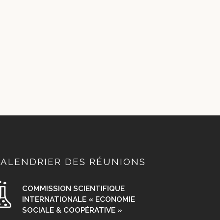
ALENDRIER DES RÉUNIONS
COMMISSION SCIENTIFIQUE
INTERNATIONALE « ECONOMIE
SOCIALE & COOPÉRATIVE »