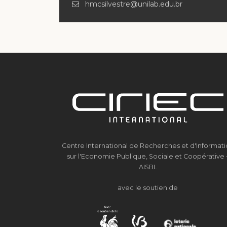
hmcsilvestre@unilab.edu.br
Centre International de Recherches et d'Informat
sur l'Economie Publique, Sociale et Coopérative 
AISBL
avec le soutien de