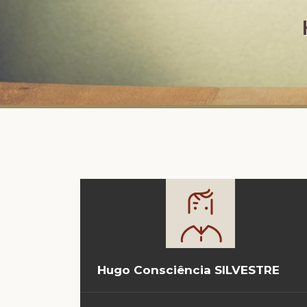
Hugo Consciência SILVESTRE