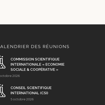
ALENDRIER DES RÉUNIONS
COMMISSION SCIENTIFIQUE
INTERNATIONALE « ECONOMIE
SOCIALE & COOPÉRATIVE »
octobre 2026
CONSEIL SCIENTIFIQUE
INTERNATIONAL (CSI)
5 octobre 2026