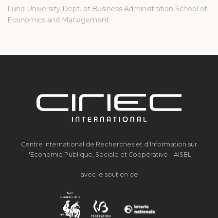
Lund University Dept. of Business Administration School of
Economics and Management
Centre International de Recherches et d'Information sur
l'Economie Publique, Sociale et Coopérative – AISBL
avec le soutien de