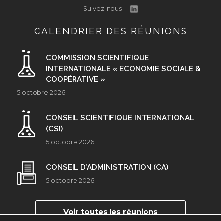
Suivez-nous :
CALENDRIER DES RÉUNIONS
COMMISSION SCIENTIFIQUE
INTERNATIONALE « ECONOMIE SOCIALE &
COOPÉRATIVE »
5 octobre 2026
CONSEIL SCIENTIFIQUE INTERNATIONAL
(CSI)
5 octobre 2026
CONSEIL D’ADMINISTRATION (CA)
5 octobre 2026
Voir toutes les réunions